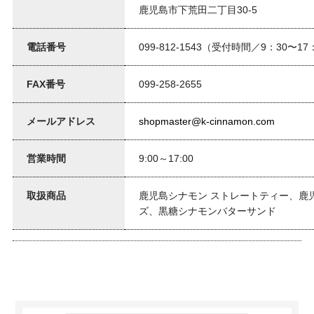
鹿児島市下荒田二丁目30-5
電話番号
099-812-1543（受付時間／9：30〜17
FAX番号
099-258-2655
メールアドレス
shopmaster@k-cinnamon.com
営業時間
9:00～17:00
取扱商品
鹿児島シナモン ストレートティー、鹿
ズ、黒糖シナモンバターサンド