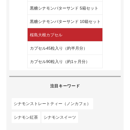
黒糖シナモンバターサンド 5箱セット
黒糖シナモンバターサンド 10箱セット
桜島大根カプセル
カプセル45粒入り（約半月分）
カプセル90粒入り（約1ヶ月分）
注目キーワード
シナモンストレートティー（ノンカフェ）
シナモン紅茶
シナモンスイーツ