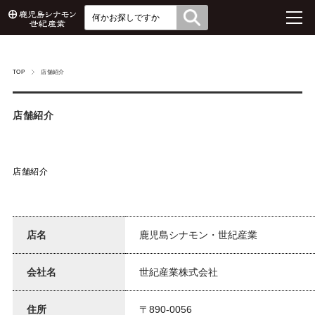
TOP
店舗紹介
店舗紹介
店舗紹介
店名
鹿児島シナモン・世紀産業
会社名
世紀産業株式会社
住所
〒890-0056