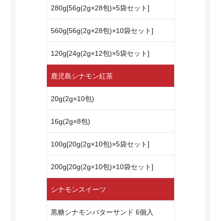
280g[56g(2g×28包)×5袋セット]
560g[56g(2g×28包)×10袋セット]
120g[24g(2g×12包)×5袋セット]
鹿児島シナモン紅茶
20g(2g×10包)
16g(2g×8包)
100g[20g(2g×10包)×5袋セット]
200g[20g(2g×10包)×10袋セット]
シナモンスイーツ
黒糖シナモンバターサンド 6個入